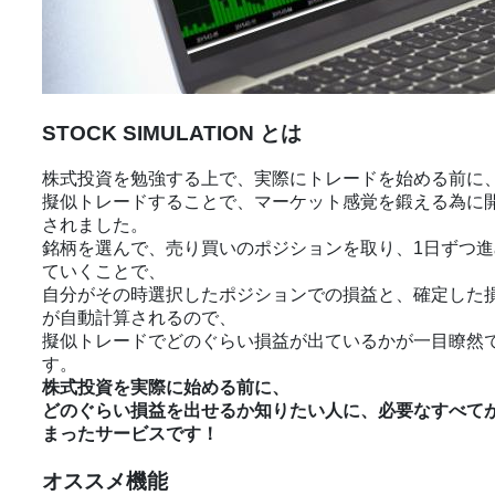
STOCK SIMULATION とは
株式投資を勉強する上で、実際にトレードを始める前に
擬似トレードすることで、マーケット感覚を鍛える為に
されました。
銘柄を選んで、売り買いのポジションを取り、1日ずつ進
ていくことで、
自分がその時選択したポジションでの損益と、確定した
が自動計算されるので、
擬似トレードでどのぐらい損益が出ているかが一目瞭然
す。
株式投資を実際に始める前に、
どのぐらい損益を出せるか知りたい人に、必要なすべて
まったサービスです！
オススメ機能