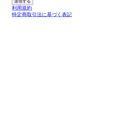
送信する
利用規約
特定商取引法に基づく表記