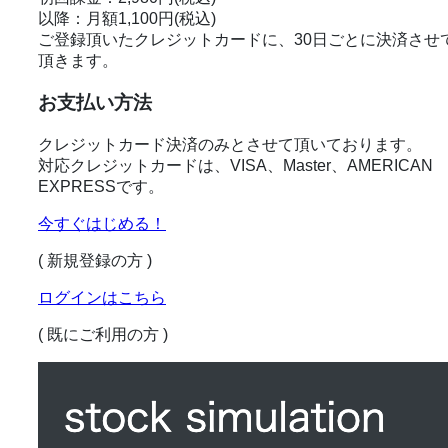
以降：月額1,100円(税込)
ご登録頂いたクレジットカードに、30日ごとに決済させ
頂きます。
お支払い方法
クレジットカード決済のみとさせて頂いております。
対応クレジットカードは、VISA、Master、AMERICAN
EXPRESSです。
今すぐはじめる！
( 新規登録の方 )
ログインはこちら
( 既にご利用の方 )