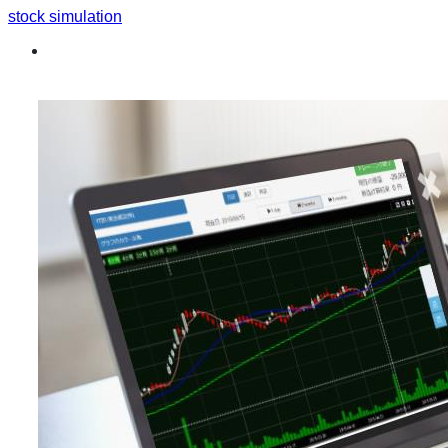
stock simulation