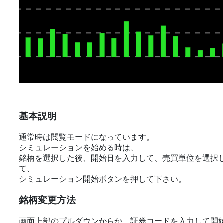
基本説明
通常時は閲覧モードになっています。
シミュレーションを始める時は、
銘柄を選択した後、開始日を入力して、売買単位を選択
て、
シミュレーション開始ボタンを押して下さい。
銘柄変更方法
画面上部のプルダウンからか、証券コードを入力して開