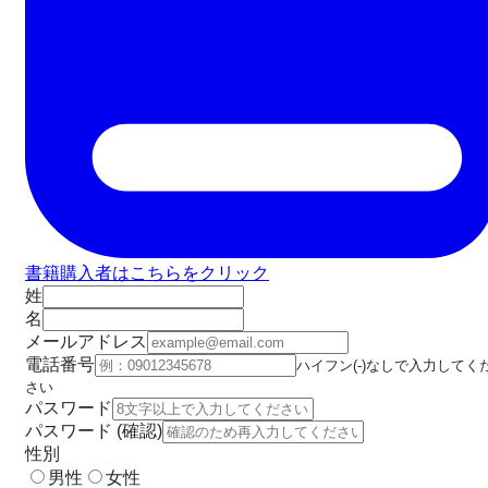
書籍購入者はこちらをクリック
姓
名
メールアドレス
電話番号
ハイフン(-)なしで入力してく
さい
パスワード
パスワード (確認)
性別
男性
女性