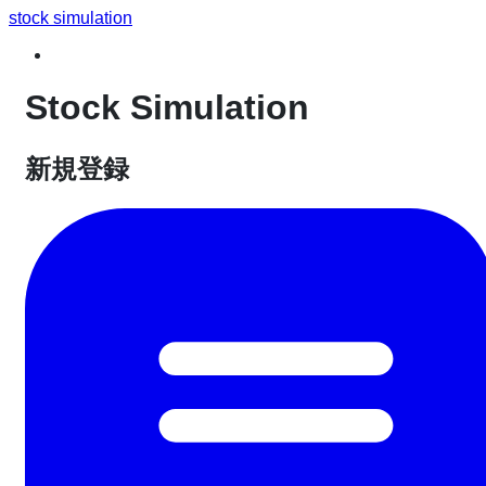
stock simulation
Stock Simulation
新規登録