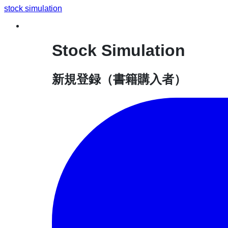
stock simulation
Stock Simulation
新規登録
（書籍購入者）